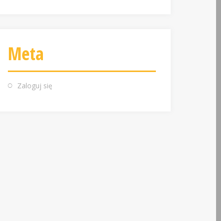
Meta
Zaloguj się